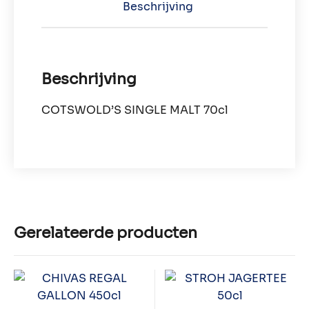
Beschrijving
Beschrijving
COTSWOLD’S SINGLE MALT 70cl
Gerelateerde producten