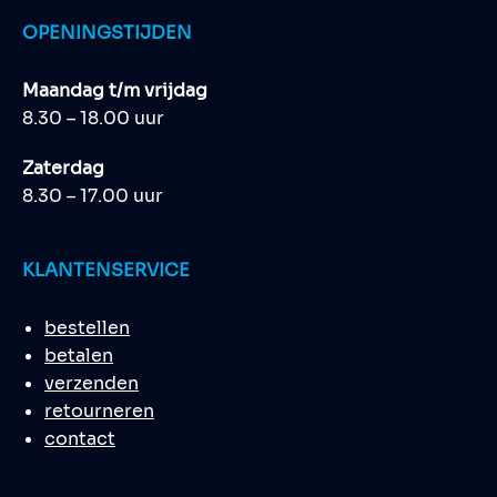
OPENINGSTIJDEN
Maandag t/m vrijdag
8.30 – 18.00 uur
Zaterdag
8.30 – 17.00 uur
KLANTENSERVICE
bestellen
betalen
verzenden
retourneren
contact