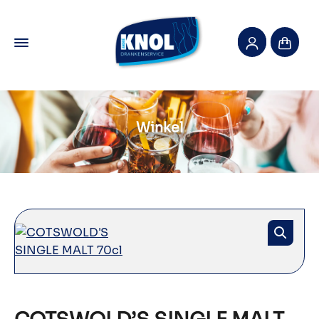
Winkel