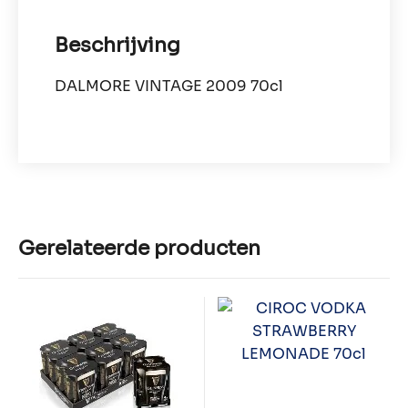
Beschrijving
DALMORE VINTAGE 2009 70cl
Gerelateerde producten