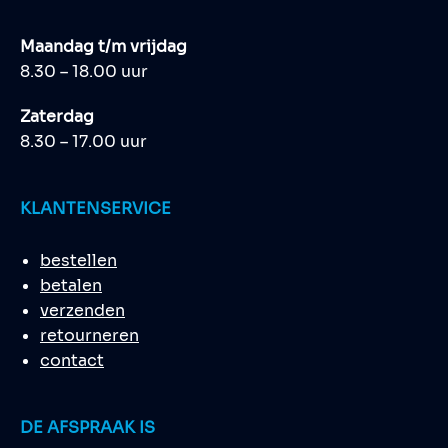
Maandag t/m vrijdag
8.30 – 18.00 uur
Zaterdag
8.30 – 17.00 uur
KLANTENSERVICE
bestellen
betalen
verzenden
retourneren
contact
DE AFSPRAAK IS