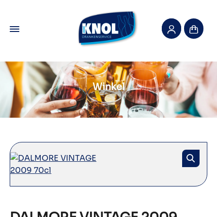
Winkel