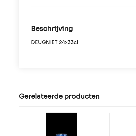
Beschrijving
DEUGNIET 24x33cl
Gerelateerde producten