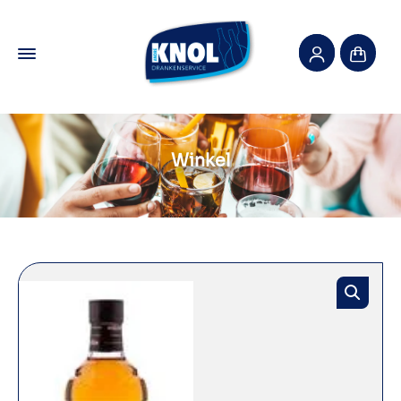
Winkel