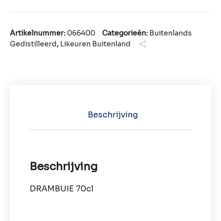
Artikelnummer:
066400
Categorieën:
Buitenlands
Gedistilleerd
,
Likeuren Buitenland
Beschrijving
Beschrijving
DRAMBUIE 70cl