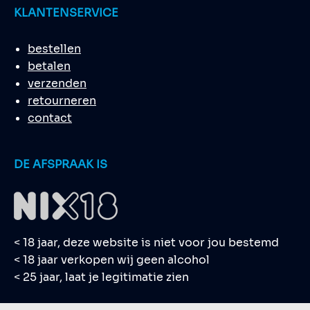
KLANTENSERVICE
bestellen
betalen
verzenden
retourneren
contact
DE AFSPRAAK IS
< 18 jaar, deze website is niet voor jou bestemd
< 18 jaar verkopen wij geen alcohol
< 25 jaar, laat je legitimatie zien