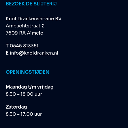
BEZOEK DE SLIJTERIJ
Knol Drankenservice BV
Ambachtstraat 2
7609 RA Almelo
T
0546 813351
E
info@knoldranken.nl
OPENINGSTIJDEN
Maandag t/m vrijdag
8.30 – 18.00 uur
Zaterdag
8.30 – 17.00 uur