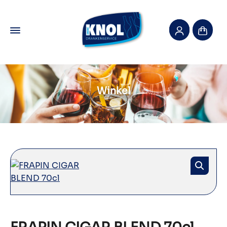
Winkel