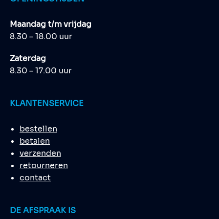
Maandag t/m vrijdag
8.30 – 18.00 uur
Zaterdag
8.30 – 17.00 uur
KLANTENSERVICE
bestellen
betalen
verzenden
retourneren
contact
DE AFSPRAAK IS