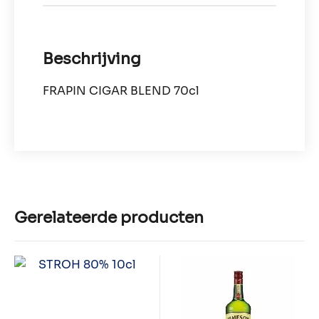
Beschrijving
FRAPIN CIGAR BLEND 70cl
Gerelateerde producten