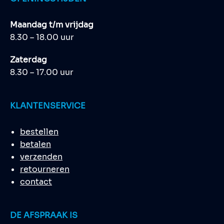
Maandag t/m vrijdag
8.30 – 18.00 uur
Zaterdag
8.30 – 17.00 uur
KLANTENSERVICE
bestellen
betalen
verzenden
retourneren
contact
DE AFSPRAAK IS