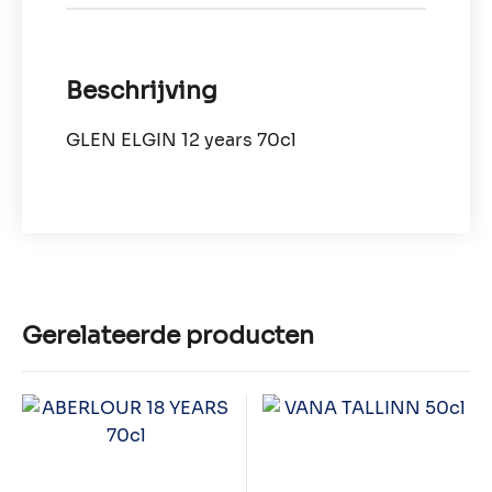
Beschrijving
GLEN ELGIN 12 years 70cl
Gerelateerde producten