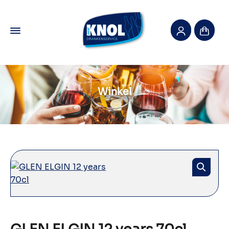
Winkel