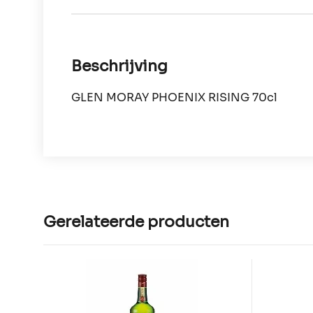
Beschrijving
GLEN MORAY PHOENIX RISING 70cl
Gerelateerde producten