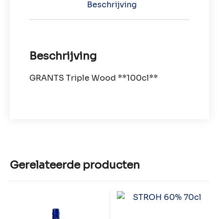
Beschrijving
Beschrijving
GRANTS Triple Wood **100cl**
Gerelateerde producten