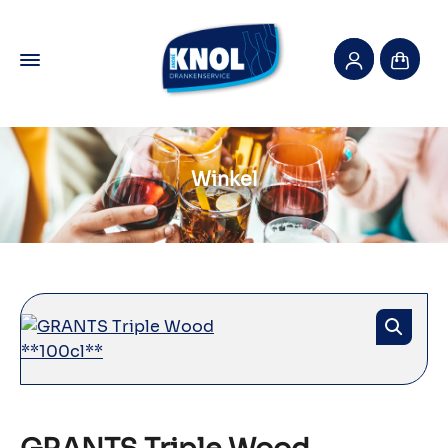
Winkel