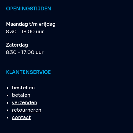
OPENINGSTIJDEN
Maandag t/m vrijdag
8.30 – 18.00 uur
Zaterdag
8.30 – 17.00 uur
KLANTENSERVICE
bestellen
betalen
verzenden
retourneren
contact