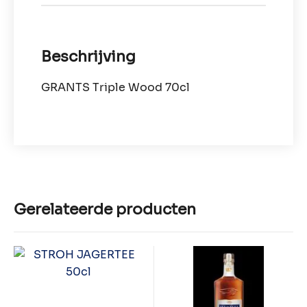
Beschrijving
GRANTS Triple Wood 70cl
Gerelateerde producten