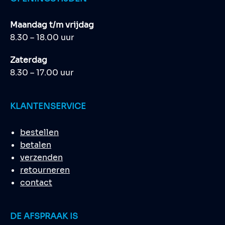
Maandag t/m vrijdag
8.30 – 18.00 uur
Zaterdag
8.30 – 17.00 uur
KLANTENSERVICE
bestellen
betalen
verzenden
retourneren
contact
DE AFSPRAAK IS