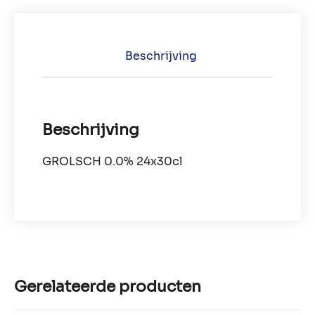
Beschrijving
Beschrijving
GROLSCH 0.0% 24x30cl
Gerelateerde producten