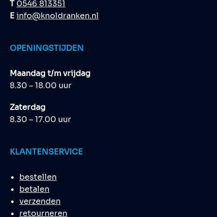
T
0546 813351
E
info@knoldranken.nl
OPENINGSTIJDEN
Maandag t/m vrijdag
8.30 – 18.00 uur
Zaterdag
8.30 – 17.00 uur
KLANTENSERVICE
bestellen
betalen
verzenden
retourneren