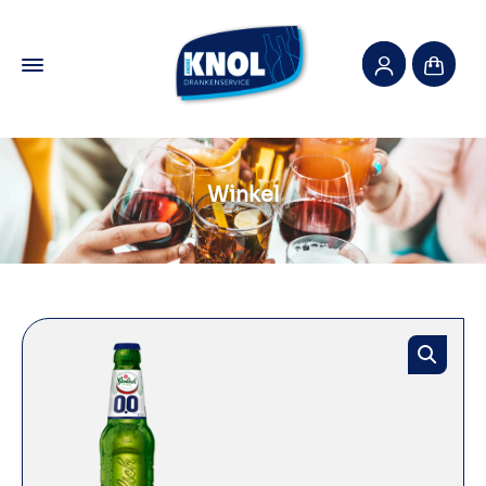
Winkel