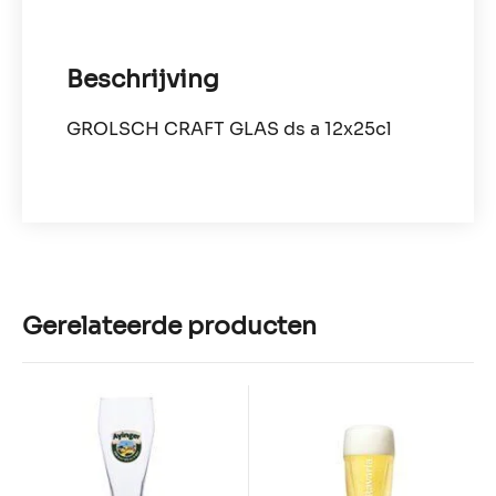
Beschrijving
GROLSCH CRAFT GLAS ds a 12x25cl
Gerelateerde producten