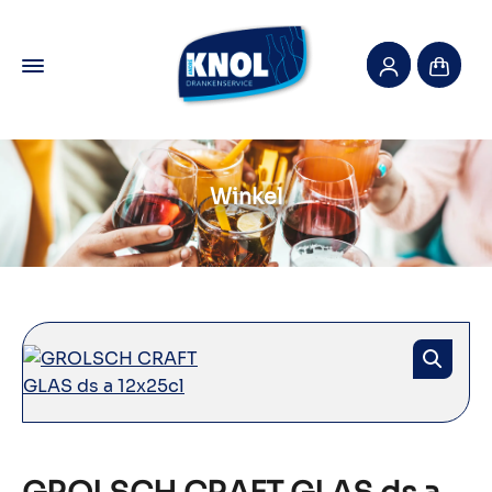
Winkel