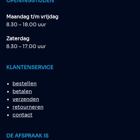
OPENINGSTIJDEN
Maandag t/m vrijdag
8.30 – 18.00 uur
Zaterdag
8.30 – 17.00 uur
KLANTENSERVICE
bestellen
betalen
verzenden
retourneren
contact
DE AFSPRAAK IS