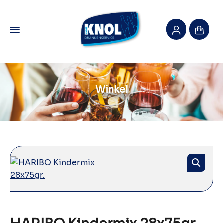
Winkel