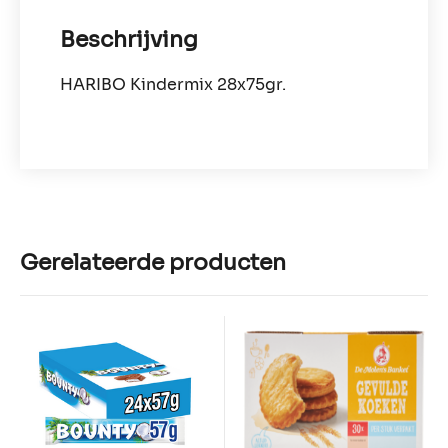
Beschrijving
HARIBO Kindermix 28x75gr.
Gerelateerde producten