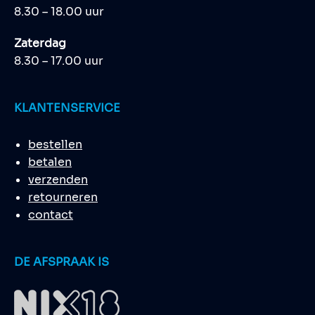
8.30 – 18.00 uur
Zaterdag
8.30 – 17.00 uur
KLANTENSERVICE
bestellen
betalen
verzenden
retourneren
contact
DE AFSPRAAK IS