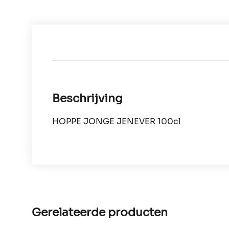
Beschrijving
HOPPE JONGE JENEVER 100cl
Gerelateerde producten