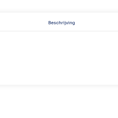
Beschrijving