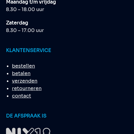
Maandag t/m vrijdag
8.30 – 18.00 uur
Zaterdag
8.30 – 17.00 uur
KLANTENSERVICE
bestellen
betalen
verzenden
retourneren
contact
DE AFSPRAAK IS