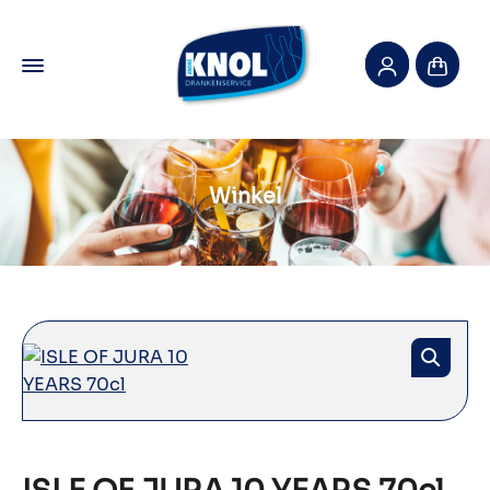
Winkel