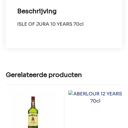
Beschrijving
ISLE OF JURA 10 YEARS 70cl
Gerelateerde producten