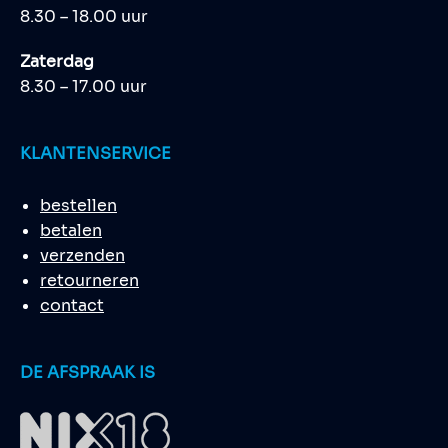
8.30 – 18.00 uur
Zaterdag
8.30 – 17.00 uur
KLANTENSERVICE
bestellen
betalen
verzenden
retourneren
contact
DE AFSPRAAK IS