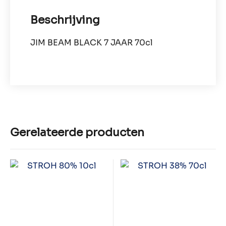
Beschrijving
JIM BEAM BLACK 7 JAAR 70cl
Gerelateerde producten