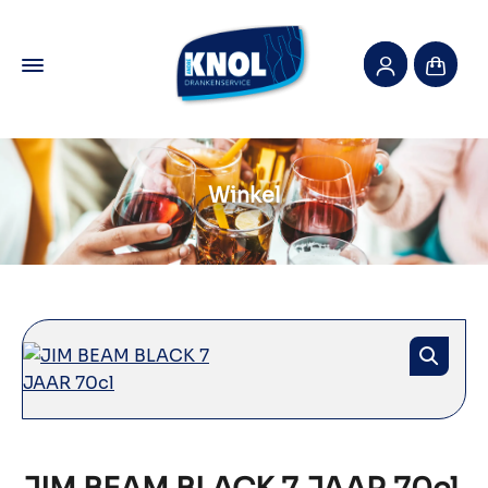
Winkel