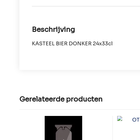
Beschrijving
KASTEEL BIER DONKER 24x33cl
Gerelateerde producten