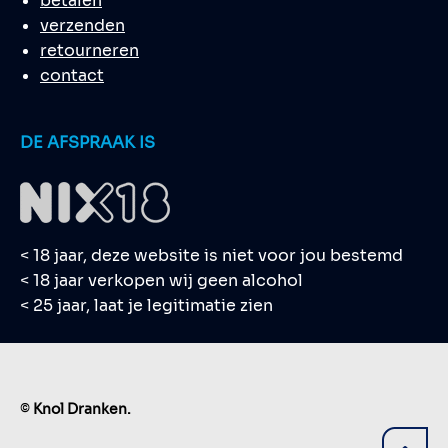
betalen
verzenden
retourneren
contact
DE AFSPRAAK IS
< 18 jaar, deze website is niet voor jou bestemd
< 18 jaar verkopen wij geen alcohol
< 25 jaar, laat je legitimatie zien
©
Knol Dranken.