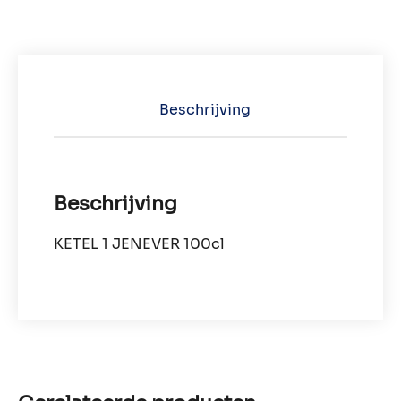
Beschrijving
Beschrijving
KETEL 1 JENEVER 100cl