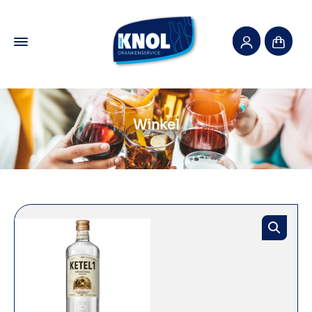
Winkel