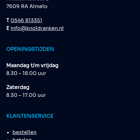
7609 RA Almelo
T
0546 813351
E
info@knoldranken.nl
OPENINGSTIJDEN
Maandag t/m vrijdag
8.30 – 18.00 uur
Zaterdag
8.30 – 17.00 uur
KLANTENSERVICE
bestellen