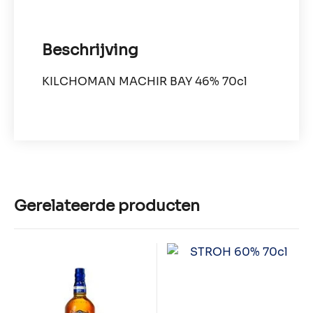
Beschrijving
KILCHOMAN MACHIR BAY 46% 70cl
Gerelateerde producten