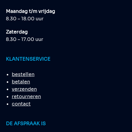
Maandag t/m vrijdag
8.30 – 18.00 uur
Zaterdag
8.30 – 17.00 uur
KLANTENSERVICE
bestellen
betalen
verzenden
retourneren
contact
DE AFSPRAAK IS