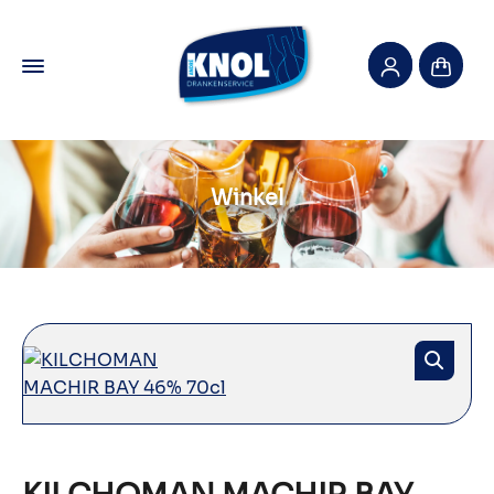
Winkel