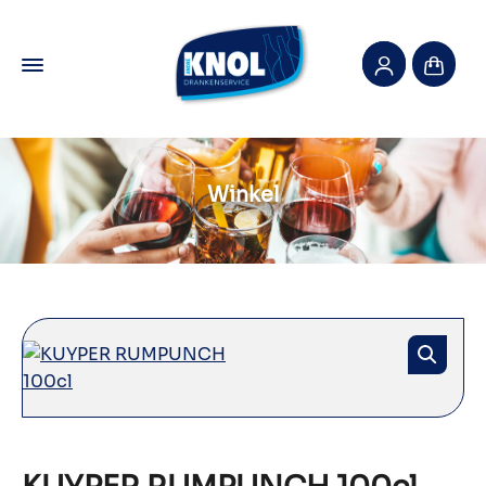
Winkel