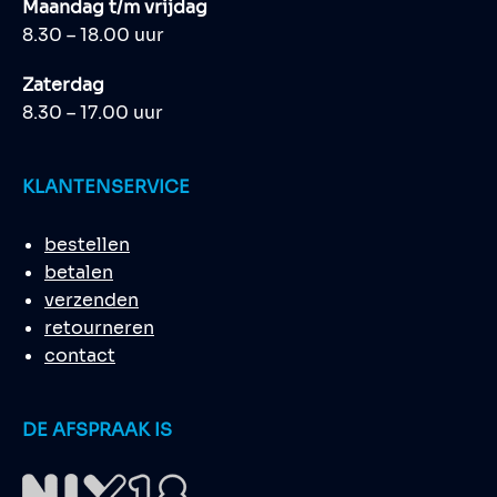
Maandag t/m vrijdag
8.30 – 18.00 uur
Zaterdag
8.30 – 17.00 uur
KLANTENSERVICE
bestellen
betalen
verzenden
retourneren
contact
DE AFSPRAAK IS