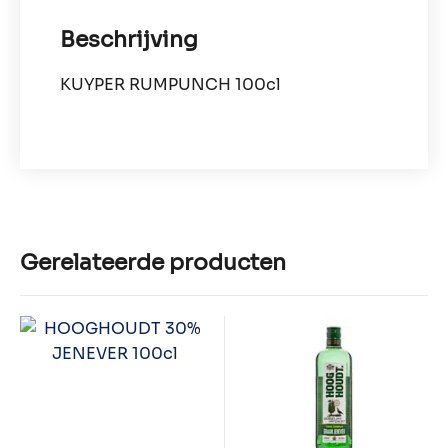
Beschrijving
KUYPER RUMPUNCH 100cl
Gerelateerde producten