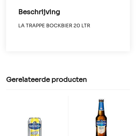
Beschrijving
LA TRAPPE BOCKBIER 20 LTR
Gerelateerde producten