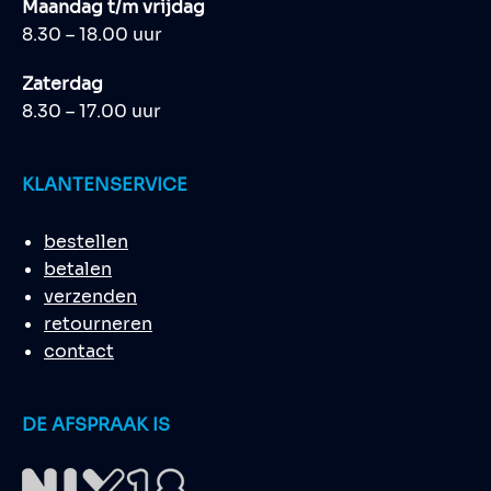
Maandag t/m vrijdag
8.30 – 18.00 uur
Zaterdag
8.30 – 17.00 uur
KLANTENSERVICE
bestellen
betalen
verzenden
retourneren
contact
DE AFSPRAAK IS