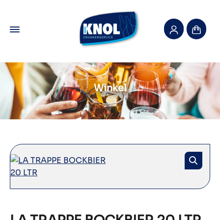
Winkel