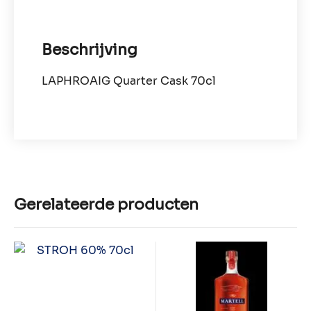
Beschrijving
LAPHROAIG Quarter Cask 70cl
Gerelateerde producten