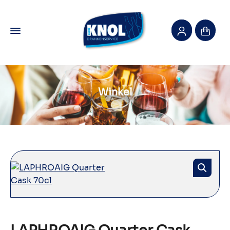
Winkel