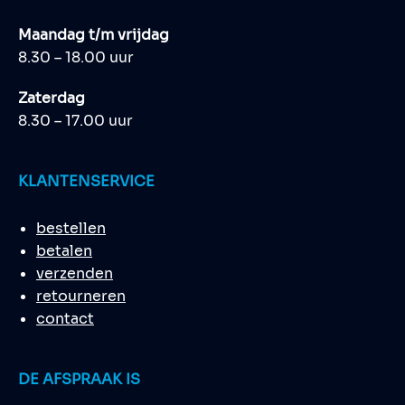
Maandag t/m vrijdag
8.30 – 18.00 uur
Zaterdag
8.30 – 17.00 uur
KLANTENSERVICE
bestellen
betalen
verzenden
retourneren
contact
DE AFSPRAAK IS