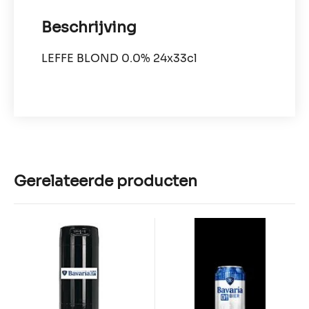
Beschrijving
LEFFE BLOND 0.0% 24x33cl
Gerelateerde producten