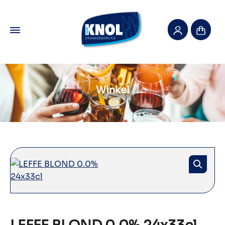
Winkel