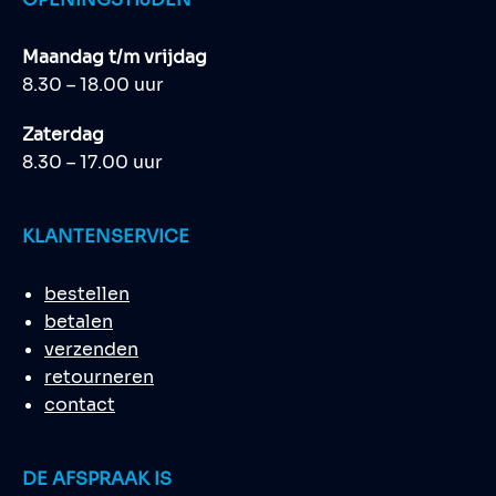
Maandag t/m vrijdag
8.30 – 18.00 uur
Zaterdag
8.30 – 17.00 uur
KLANTENSERVICE
bestellen
betalen
verzenden
retourneren
contact
DE AFSPRAAK IS