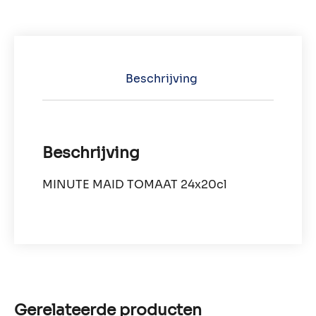
Beschrijving
Beschrijving
MINUTE MAID TOMAAT 24x20cl
Gerelateerde producten