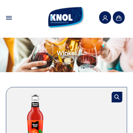
Winkel