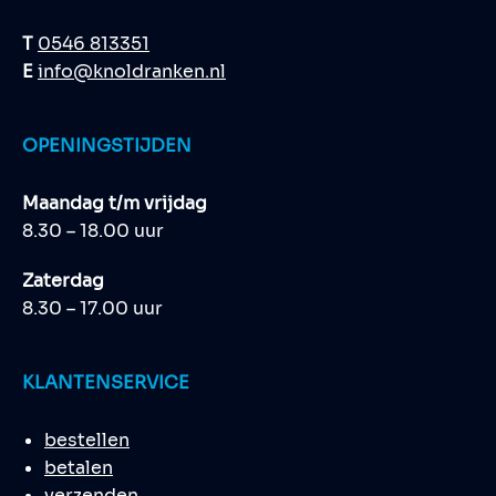
T
0546 813351
E
info@knoldranken.nl
OPENINGSTIJDEN
Maandag t/m vrijdag
8.30 – 18.00 uur
Zaterdag
8.30 – 17.00 uur
KLANTENSERVICE
bestellen
betalen
verzenden