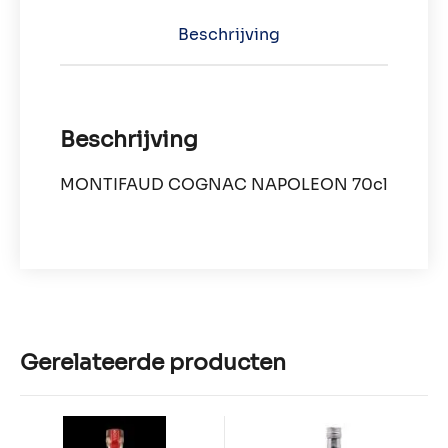
Beschrijving
Beschrijving
MONTIFAUD COGNAC NAPOLEON 70cl
Gerelateerde producten