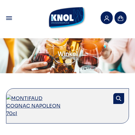
Winkel