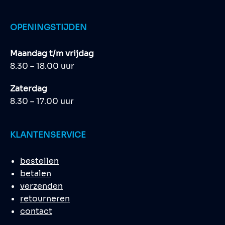
OPENINGSTIJDEN
Maandag t/m vrijdag
8.30 – 18.00 uur
Zaterdag
8.30 – 17.00 uur
KLANTENSERVICE
bestellen
betalen
verzenden
retourneren
contact