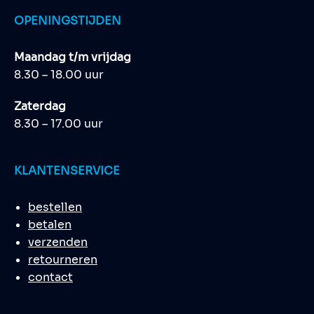
OPENINGSTIJDEN
Maandag t/m vrijdag
8.30 – 18.00 uur
Zaterdag
8.30 – 17.00 uur
KLANTENSERVICE
bestellen
betalen
verzenden
retourneren
contact