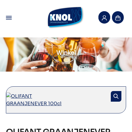
Winkel