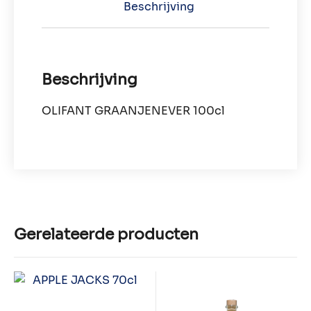
Beschrijving
Beschrijving
OLIFANT GRAANJENEVER 100cl
Gerelateerde producten