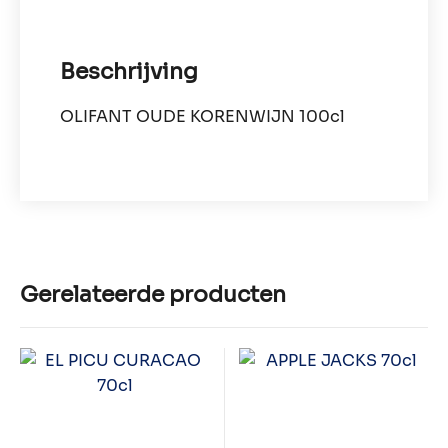
Beschrijving
OLIFANT OUDE KORENWIJN 100cl
Gerelateerde producten