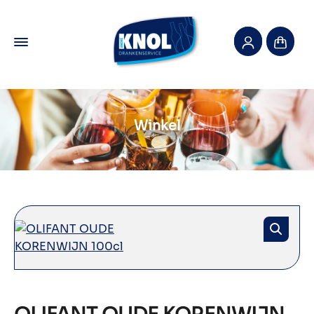
Winkel