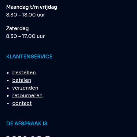
Maandag t/m vrijdag
8.30 – 18.00 uur
Zaterdag
8.30 – 17.00 uur
KLANTENSERVICE
bestellen
betalen
verzenden
retourneren
contact
DE AFSPRAAK IS