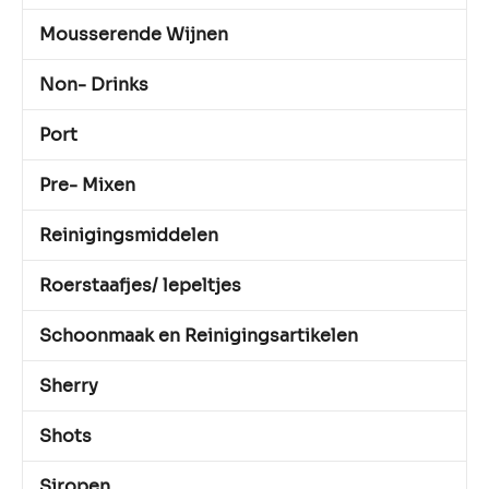
Mousserende Wijnen
Non- Drinks
Port
Pre- Mixen
Reinigingsmiddelen
Roerstaafjes/ lepeltjes
Schoonmaak en Reinigingsartikelen
Sherry
Shots
Siropen