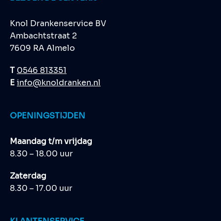
Knol Drankenservice BV
Ambachtstraat 2
7609 RA Almelo
T
0546 813351
E
info@knoldranken.nl
OPENINGSTIJDEN
Maandag t/m vrijdag
8.30 – 18.00 uur
Zaterdag
8.30 – 17.00 uur