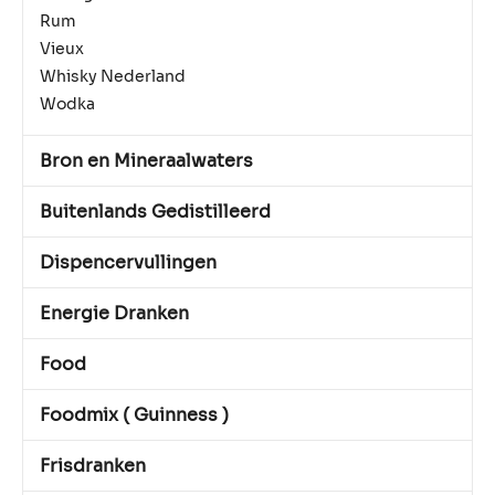
Rum
Vieux
Whisky Nederland
Wodka
Bron en Mineraalwaters
Buitenlands Gedistilleerd
Dispencervullingen
Energie Dranken
Food
Foodmix ( Guinness )
Frisdranken