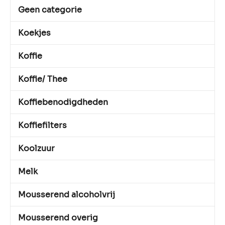
Geen categorie
Koekjes
Koffie
Koffie/ Thee
Koffiebenodigdheden
Koffiefilters
Koolzuur
Melk
Mousserend alcoholvrij
Mousserend overig