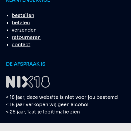
KLANTENSERVICE
bestellen
betalen
verzenden
retourneren
contact
DE AFSPRAAK IS
< 18 jaar, deze website is niet voor jou bestemd
< 18 jaar verkopen wij geen alcohol
< 25 jaar, laat je legitimatie zien