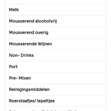
Melk
Mousserend alcoholvrij
Mousserend overig
Mousserende Wijnen
Non- Drinks
Port
Pre- Mixen
Reinigingsmiddelen
Roerstaafjes/ lepeltjes