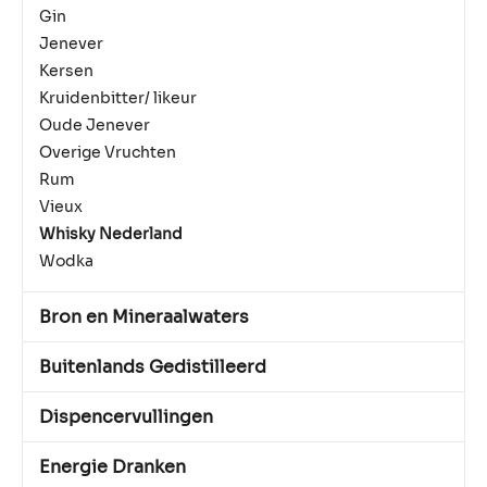
Gin
Jenever
Kersen
Kruidenbitter/ likeur
Oude Jenever
Overige Vruchten
Rum
Vieux
Whisky Nederland
Wodka
Bron en Mineraalwaters
Buitenlands Gedistilleerd
Dispencervullingen
Energie Dranken