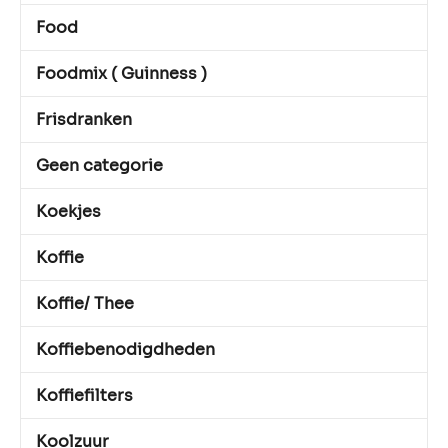
Food
Foodmix ( Guinness )
Frisdranken
Geen categorie
Koekjes
Koffie
Koffie/ Thee
Koffiebenodigdheden
Koffiefilters
Koolzuur