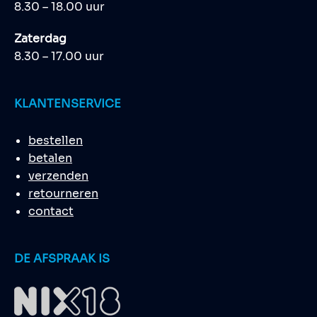
8.30 – 18.00 uur
Zaterdag
8.30 – 17.00 uur
KLANTENSERVICE
bestellen
betalen
verzenden
retourneren
contact
DE AFSPRAAK IS