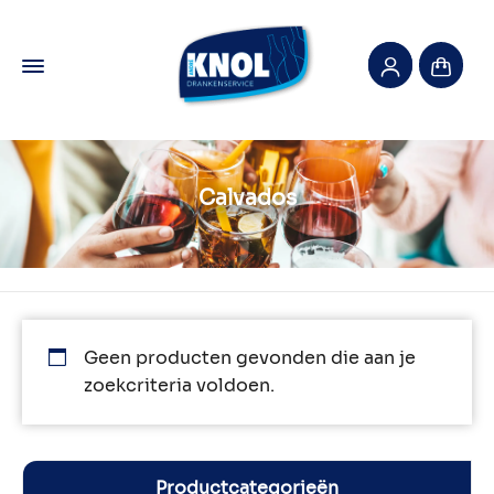
Calvados
Geen producten gevonden die aan je
zoekcriteria voldoen.
Productcategorieën