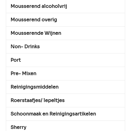
Mousserend alcoholvrij
Mousserend overig
Mousserende Wijnen
Non- Drinks
Port
Pre- Mixen
Reinigingsmiddelen
Roerstaafjes/ lepeltjes
Schoonmaak en Reinigingsartikelen
Sherry