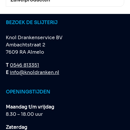
BEZOEK DE SLIJTERIJ
Knol Drankenservice BV
Ambachtstraat 2
7609 RA Almelo
T
0546 813351
E
info@knoldranken.nl
OPENINGSTIJDEN
Maandag t/m vrijdag
8.30 – 18.00 uur
Zaterdag