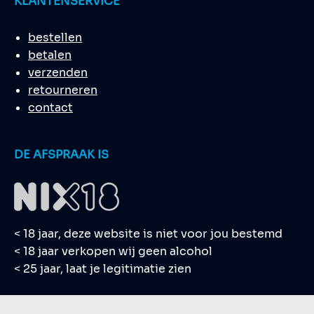
KLANTENSERVICE
bestellen
betalen
verzenden
retourneren
contact
DE AFSPRAAK IS
< 18 jaar, deze website is niet voor jou bestemd
< 18 jaar verkopen wij geen alcohol
< 25 jaar, laat je legitimatie zien