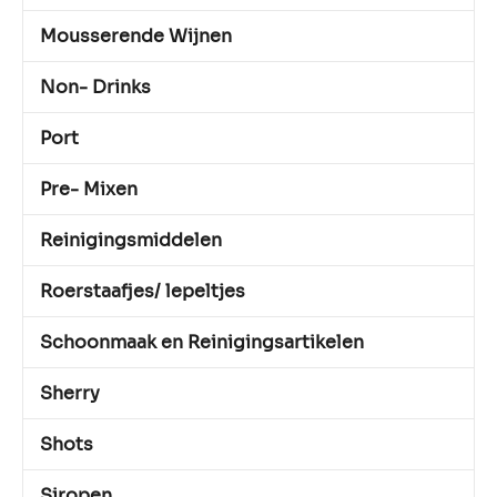
Mousserende Wijnen
Non- Drinks
Port
Pre- Mixen
Reinigingsmiddelen
Roerstaafjes/ lepeltjes
Schoonmaak en Reinigingsartikelen
Sherry
Shots
Siropen