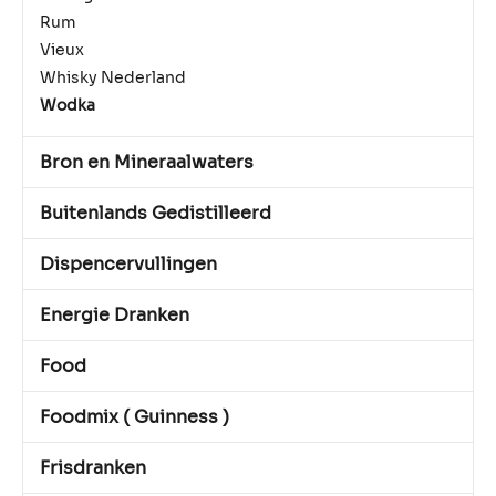
Rum
Vieux
Whisky Nederland
Wodka
Bron en Mineraalwaters
Buitenlands Gedistilleerd
Dispencervullingen
Energie Dranken
Food
Foodmix ( Guinness )
Frisdranken