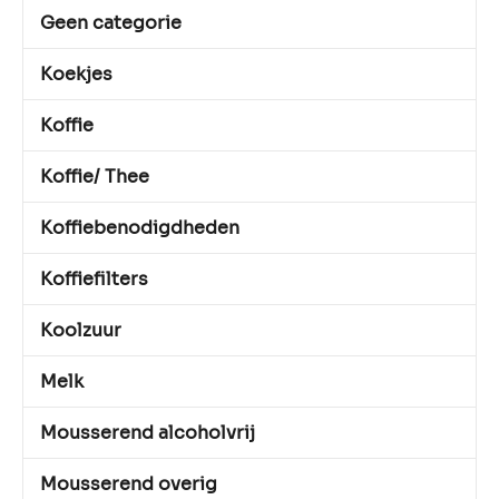
Geen categorie
Koekjes
Koffie
Koffie/ Thee
Koffiebenodigdheden
Koffiefilters
Koolzuur
Melk
Mousserend alcoholvrij
Mousserend overig