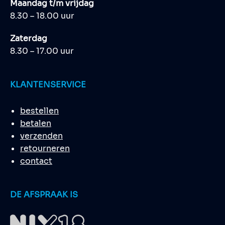
Maandag t/m vrijdag
8.30 – 18.00 uur
Zaterdag
8.30 – 17.00 uur
KLANTENSERVICE
bestellen
betalen
verzenden
retourneren
contact
DE AFSPRAAK IS