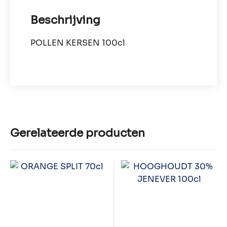
Beschrijving
POLLEN KERSEN 100cl
Gerelateerde producten