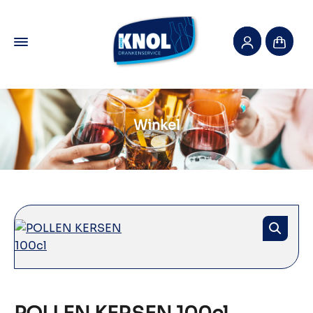
Winkel