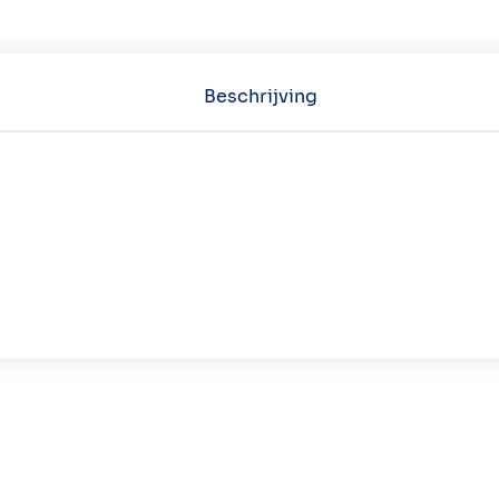
Beschrijving