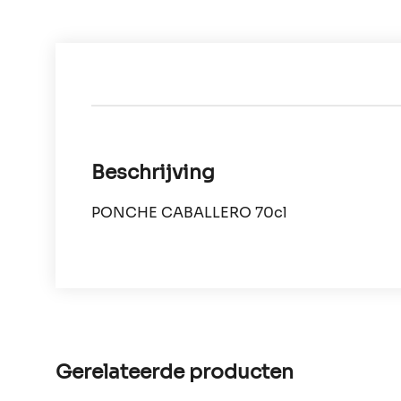
Beschrijving
PONCHE CABALLERO 70cl
Gerelateerde producten