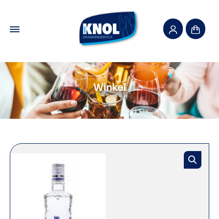
Winkel