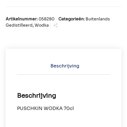
Artikelnummer:
058280
Categorieën:
Buitenlands
Gedistilleerd
,
Wodka
Beschrijving
Beschrijving
PUSCHKIN WODKA 70cl