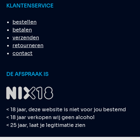
KLANTENSERVICE
bestellen
betalen
verzenden
retourneren
contact
DE AFSPRAAK IS
< 18 jaar, deze website is niet voor jou bestemd
< 18 jaar verkopen wij geen alcohol
< 25 jaar, laat je legitimatie zien