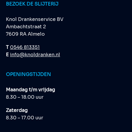
BEZOEK DE SLIJTERIJ
Knol Drankenservice BV
Ambachtstraat 2
7609 RA Almelo
T
0546 813351
E
info@knoldranken.nl
OPENINGSTIJDEN
Maandag t/m vrijdag
8.30 – 18.00 uur
Zaterdag
8.30 – 17.00 uur