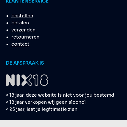
KLANTENSERVICE
bestellen
betalen
verzenden
retourneren
contact
DE AFSPRAAK IS
< 18 jaar, deze website is niet voor jou bestemd
< 18 jaar verkopen wij geen alcohol
< 25 jaar, laat je legitimatie zien