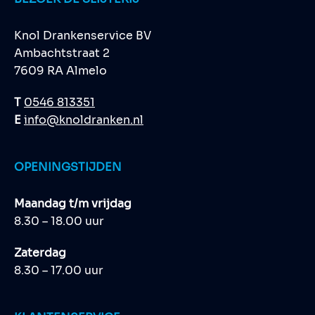
Knol Drankenservice BV
Ambachtstraat 2
7609 RA Almelo
T
0546 813351
E
info@knoldranken.nl
OPENINGSTIJDEN
Maandag t/m vrijdag
8.30 – 18.00 uur
Zaterdag
8.30 – 17.00 uur