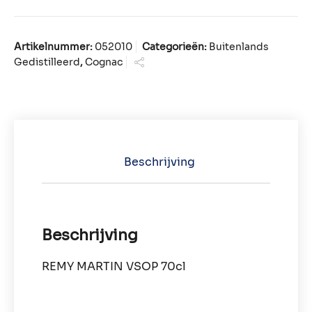
Artikelnummer:
052010
Categorieën:
Buitenlands
Gedistilleerd
,
Cognac
Beschrijving
Beschrijving
REMY MARTIN VSOP 70cl