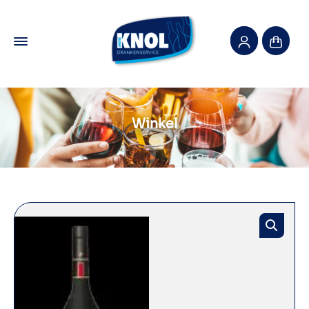
Winkel