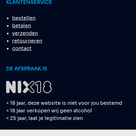
KLANTENSERVICE
bestellen
betalen
verzenden
retourneren
contact
DE AFSPRAAK IS
< 18 jaar, deze website is niet voor jou bestemd
< 18 jaar verkopen wij geen alcohol
< 25 jaar, laat je legitimatie zien