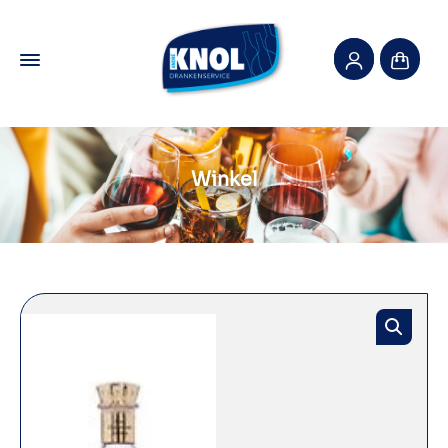
Winkel