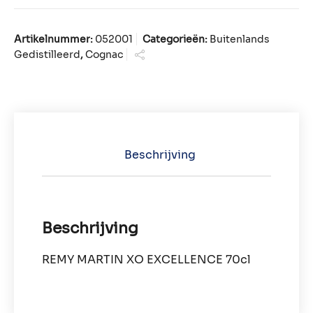
Artikelnummer:
052001
Categorieën:
Buitenlands
Gedistilleerd
,
Cognac
Beschrijving
Beschrijving
REMY MARTIN XO EXCELLENCE 70cl