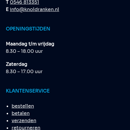
T
0546 813351
E
info@knoldranken.nl
OPENINGSTIJDEN
Maandag t/m vrijdag
8.30 – 18.00 uur
Zaterdag
8.30 – 17.00 uur
KLANTENSERVICE
bestellen
betalen
verzenden
retourneren