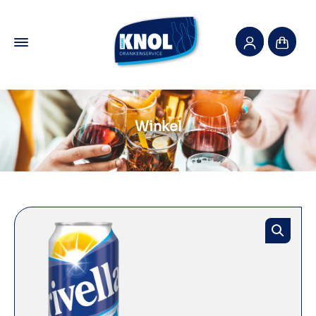
Winkel