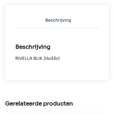
Beschrijving
Beschrijving
RIVELLA BLIK 24x33cl
Gerelateerde producten