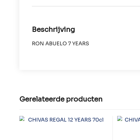
Beschrijving
RON ABUELO 7 YEARS
Gerelateerde producten