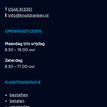
T
0546 813351
E
info@knoldranken.nl
OPENINGSTIJDEN
Maandag t/m vrijdag
8.30 – 18.00 uur
Zaterdag
8.30 – 17.00 uur
KLANTENSERVICE
bestellen
betalen
verzenden