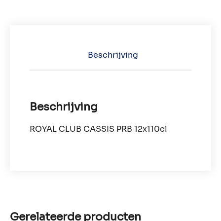
Beschrijving
Beschrijving
ROYAL CLUB CASSIS PRB 12x110cl
Gerelateerde producten