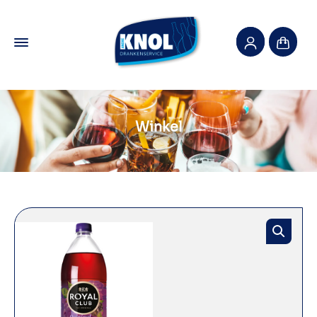
Winkel