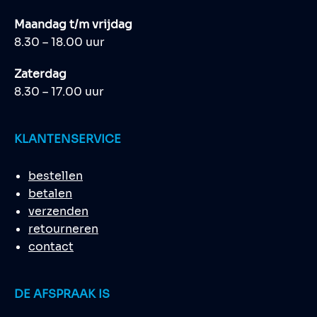
Maandag t/m vrijdag
8.30 – 18.00 uur
Zaterdag
8.30 – 17.00 uur
KLANTENSERVICE
bestellen
betalen
verzenden
retourneren
contact
DE AFSPRAAK IS