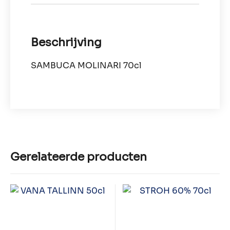
Beschrijving
SAMBUCA MOLINARI 70cl
Gerelateerde producten