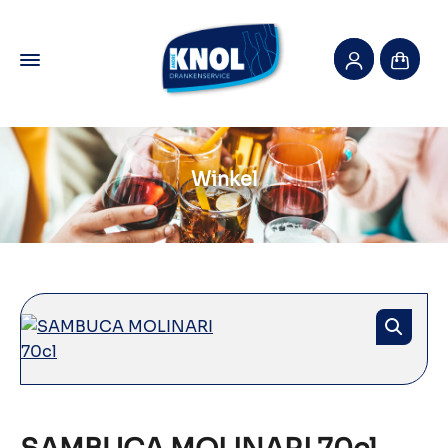
Winkel