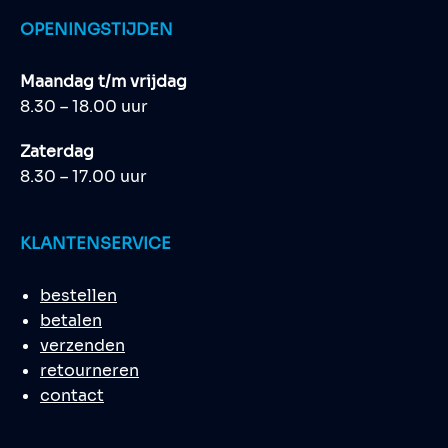
OPENINGSTIJDEN
Maandag t/m vrijdag
8.30 – 18.00 uur
Zaterdag
8.30 – 17.00 uur
KLANTENSERVICE
bestellen
betalen
verzenden
retourneren
contact