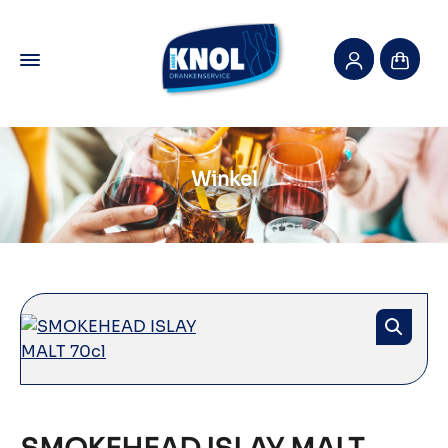
Winkel