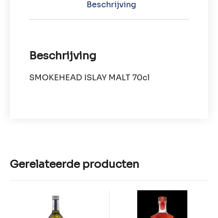
Beschrijving
Beschrijving
SMOKEHEAD ISLAY MALT 70cl
Gerelateerde producten