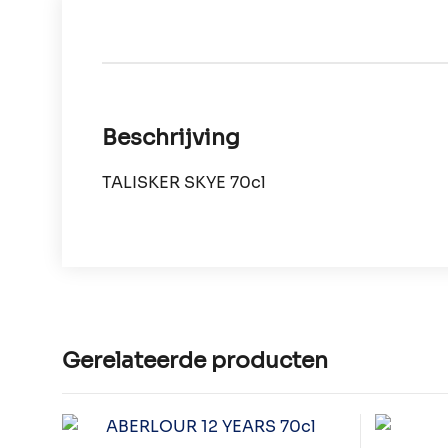
Beschrijving
TALISKER SKYE 70cl
Gerelateerde producten