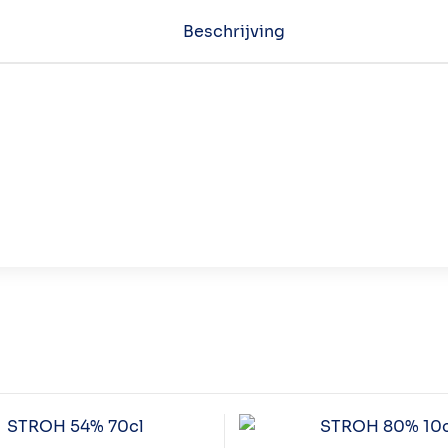
Beschrijving