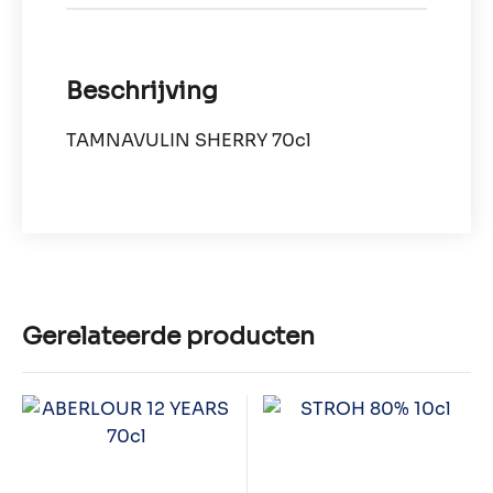
Beschrijving
TAMNAVULIN SHERRY 70cl
Gerelateerde producten