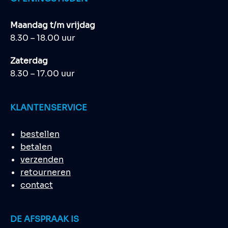
Maandag t/m vrijdag
8.30 – 18.00 uur
Zaterdag
8.30 – 17.00 uur
KLANTENSERVICE
bestellen
betalen
verzenden
retourneren
contact
DE AFSPRAAK IS