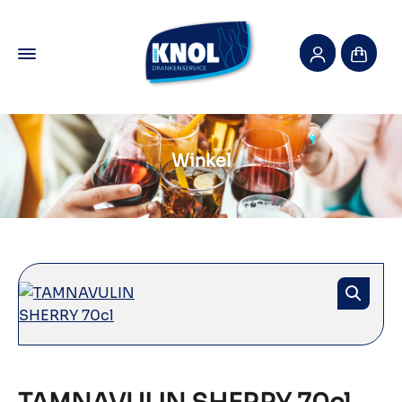
Winkel