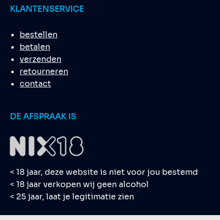
KLANTENSERVICE
bestellen
betalen
verzenden
retourneren
contact
DE AFSPRAAK IS
< 18 jaar, deze website is niet voor jou bestemd
< 18 jaar verkopen wij geen alcohol
< 25 jaar, laat je legitimatie zien