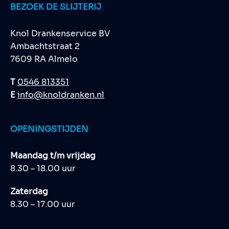
BEZOEK DE SLIJTERIJ
Knol Drankenservice BV
Ambachtstraat 2
7609 RA Almelo
T
0546 813351
E
info@knoldranken.nl
OPENINGSTIJDEN
Maandag t/m vrijdag
8.30 – 18.00 uur
Zaterdag
8.30 – 17.00 uur