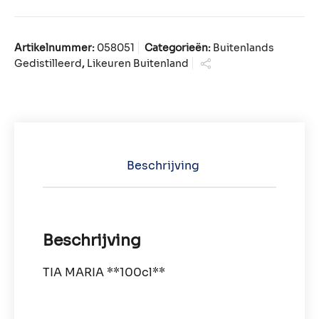
Artikelnummer:
058051
Categorieën:
Buitenlands
Gedistilleerd
,
Likeuren Buitenland
Beschrijving
Beschrijving
TIA MARIA **100cl**