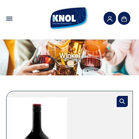
Winkel