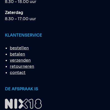
8.30 – 18.00 uur
Zaterdag
8.30 – 17.00 uur
KLANTENSERVICE
bestellen
betalen
verzenden
retourneren
contact
DE AFSPRAAK IS