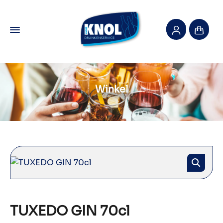
Winkel
TUXEDO GIN 70cl