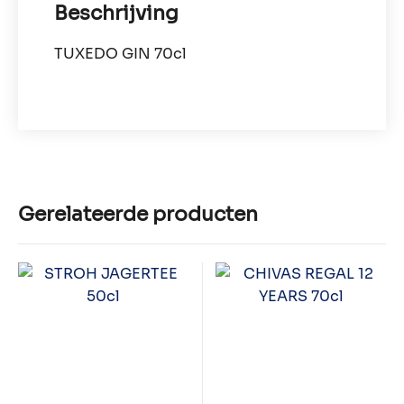
Beschrijving
TUXEDO GIN 70cl
Gerelateerde producten