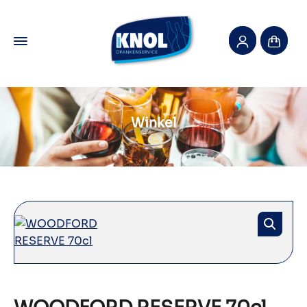
Winkel