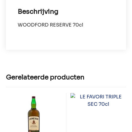
Beschrijving
WOODFORD RESERVE 70cl
Gerelateerde producten