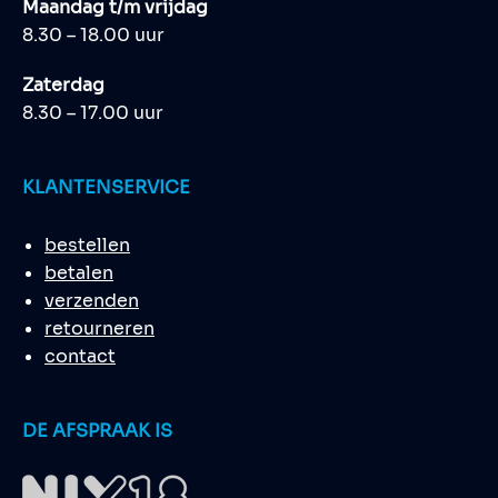
Maandag t/m vrijdag
8.30 – 18.00 uur
Zaterdag
8.30 – 17.00 uur
KLANTENSERVICE
bestellen
betalen
verzenden
retourneren
contact
DE AFSPRAAK IS