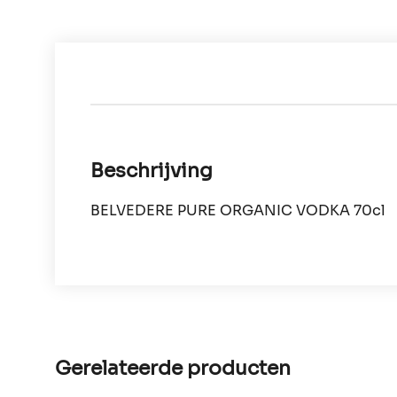
Beschrijving
BELVEDERE PURE ORGANIC VODKA 70cl
Gerelateerde producten