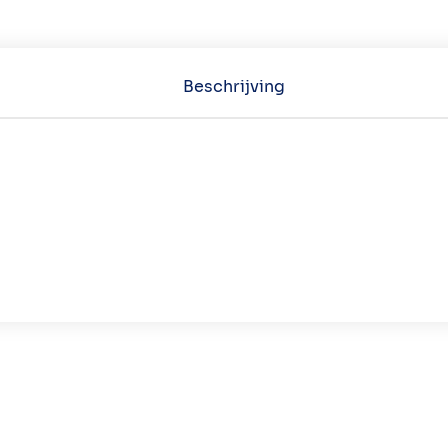
Beschrijving