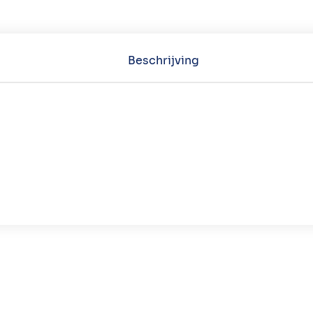
Beschrijving