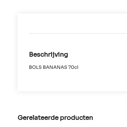
Beschrijving
BOLS BANANAS 70cl
Gerelateerde producten