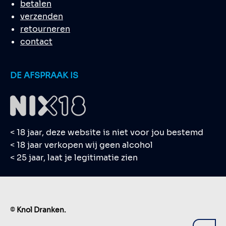
betalen
verzenden
retourneren
contact
DE AFSPRAAK IS
< 18 jaar, deze website is niet voor jou bestemd
< 18 jaar verkopen wij geen alcohol
< 25 jaar, laat je legitimatie zien
©
Knol Dranken.