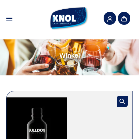
Winkel