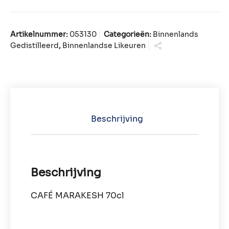
Artikelnummer:
053130
Categorieën:
Binnenlands
Gedistilleerd
,
Binnenlandse Likeuren
Beschrijving
Beschrijving
CAFÉ MARAKESH 70cl