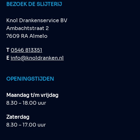
BEZOEK DE SLIJTERIJ
Knol Drankenservice BV
Ambachtstraat 2
7609 RA Almelo
T
0546 813351
E
info@knoldranken.nl
OPENINGSTIJDEN
Maandag t/m vrijdag
8.30 – 18.00 uur
Zaterdag
8.30 – 17.00 uur