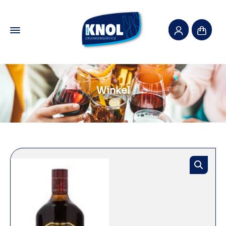
Winkel