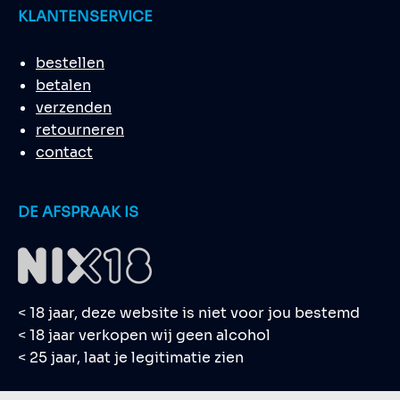
KLANTENSERVICE
bestellen
betalen
verzenden
retourneren
contact
DE AFSPRAAK IS
< 18 jaar, deze website is niet voor jou bestemd
< 18 jaar verkopen wij geen alcohol
< 25 jaar, laat je legitimatie zien