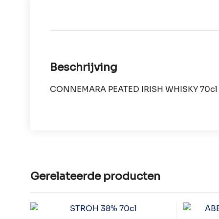
Beschrijving
CONNEMARA PEATED IRISH WHISKY 70cl
Gerelateerde producten