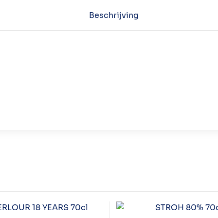
Beschrijving